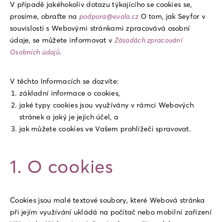
V případě jakéhokoliv dotazu týkajícího se cookies se,
prosíme, obraťte na
podpora@evala.cz
O tom, jak Seyfor v
souvislosti s Webovými stránkami zpracovává osobní
údaje, se můžete informovat v
Zásadách zpracování
Osobních údajů
.
V těchto Informacích se dozvíte:
základní informace o cookies,
jaké typy cookies jsou využívány v rámci Webových
stránek a jaký je jejich
účel, a
jak můžete cookies ve Vašem prohlížeči spravovat.
1
.
O cookies
Cookies jsou malé textové soubory, které Webová stránka
při jejím využívání ukládá na počítač nebo mobilní zařízení