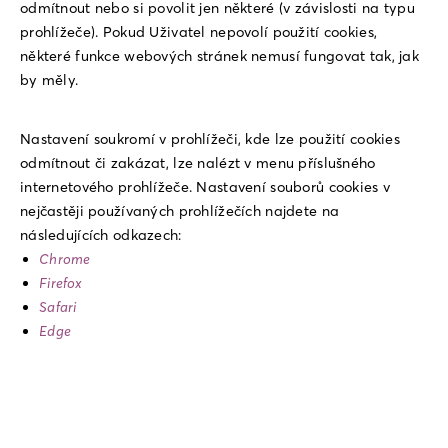
odmítnout nebo si povolit jen některé (v závislosti na typu
prohlížeče). Pokud Uživatel nepovolí použití cookies,
některé funkce webových stránek nemusí fungovat tak, jak
by měly.
Nastavení soukromí v prohlížeči, kde lze použití cookies
odmítnout či zakázat, lze nalézt v menu příslušného
internetového prohlížeče. Nastavení souborů cookies v
nejčastěji používaných prohlížečích najdete na
následujících odkazech:
Chrome
Firefox
Safari
Edge