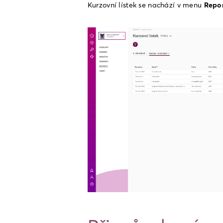
Kurzovní lístek se nachází v menu 
Repor