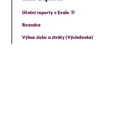
Účetní reporty v Evale
Rozvaha
Výkaz zisku a ztráty (Výsledovka)